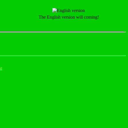
The English version will coming!
il